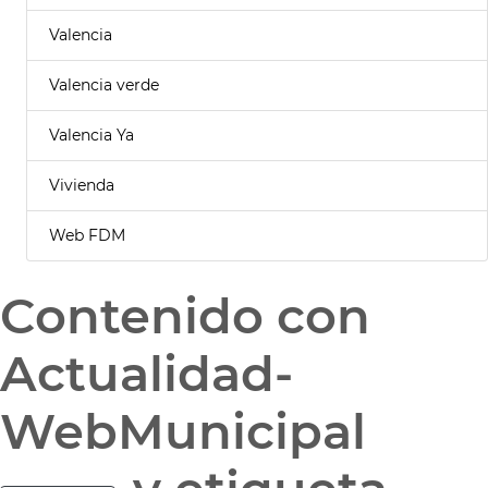
Valencia
Valencia verde
Valencia Ya
Vivienda
Web FDM
Contenido con
Actualidad-
WebMunicipal