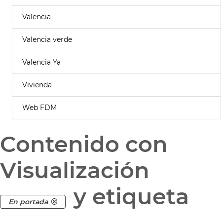
Valencia
Valencia verde
Valencia Ya
Vivienda
Web FDM
Contenido con
Visualización
y etiqueta
En portada