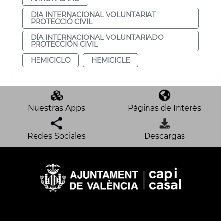
DIA INTERNACIONAL VOLUNTARIAT
PROTECCIÓ CIVIL
DÍA INTERNACIONAL VOLUNTARIADO
PROTECCIÓN CIVIL
HEMICICLO
HEMICICLE
Nuestras Apps
Páginas de Interés
Redes Sociales
Descargas