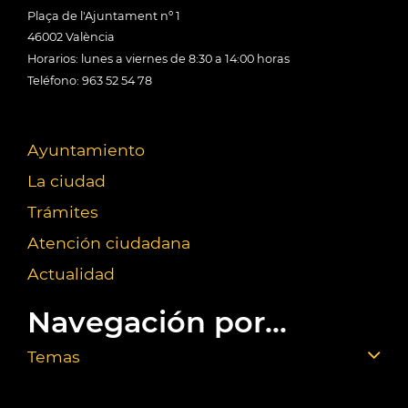
Plaça de l'Ajuntament nº 1
46002 València
Horarios: lunes a viernes de 8:30 a 14:00 horas
Teléfono: 963 52 54 78
Ayuntamiento
La ciudad
Trámites
Atención ciudadana
Actualidad
Navegación por...
Temas