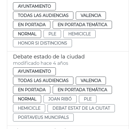
AYUNTAMIENTO
TODAS LAS AUDIENCIAS
VALENCIA
EN PORTADA
EN PORTADA TEMÁTICA
NORMAL
PLE
HEMICICLE
HONOR SI DISTINCIONS
Debate estado de la ciudad
modificado hace 4 años
AYUNTAMIENTO
TODAS LAS AUDIENCIAS
VALENCIA
EN PORTADA
EN PORTADA TEMÁTICA
NORMAL
JOAN RIBÓ
PLE
HEMICICLE
DEBAT ESTAT DE LA CIUTAT
PORTAVEUS MUNCIPALS