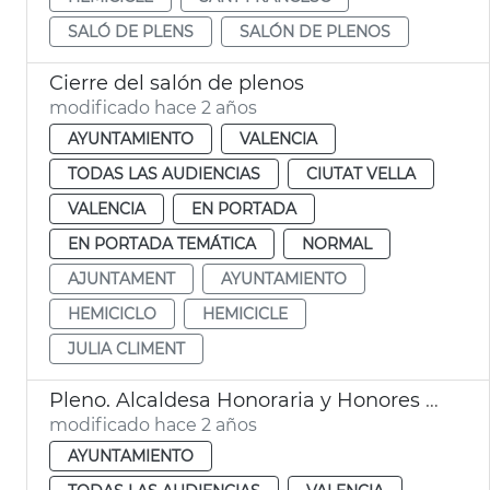
SALÓ DE PLENS
SALÓN DE PLENOS
Cierre del salón de plenos
modificado hace 2 años
AYUNTAMIENTO
VALENCIA
TODAS LAS AUDIENCIAS
CIUTAT VELLA
VALENCIA
EN PORTADA
EN PORTADA TEMÁTICA
NORMAL
AJUNTAMENT
AYUNTAMIENTO
HEMICICLO
HEMICICLE
JULIA CLIMENT
Pleno. Alcaldesa Honoraria y Honores y Distinciones del Ayuntamiento
modificado hace 2 años
AYUNTAMIENTO