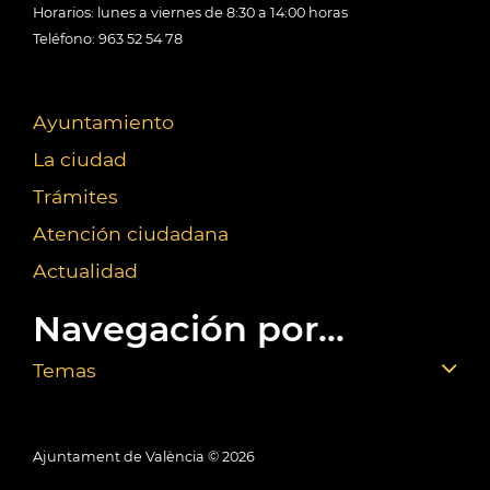
Horarios: lunes a viernes de 8:30 a 14:00 horas
Teléfono: 963 52 54 78
Ayuntamiento
La ciudad
Trámites
Atención ciudadana
Actualidad
Navegación por...
Temas
Ajuntament de València ©
2026