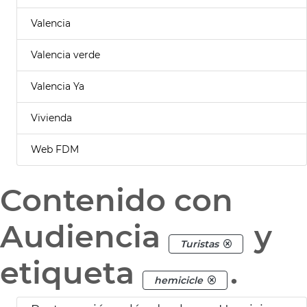
Valencia
Valencia verde
Valencia Ya
Vivienda
Web FDM
Contenido con
Audiencia
y
Turistas
etiqueta
.
hemicicle