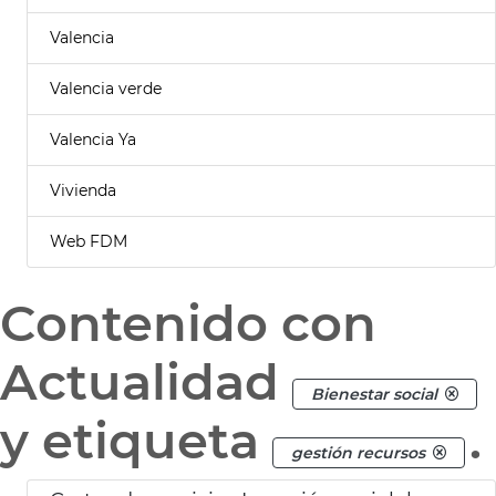
Valencia
Valencia verde
Valencia Ya
Vivienda
Web FDM
Contenido con
Actualidad
Bienestar social
y etiqueta
.
gestión recursos