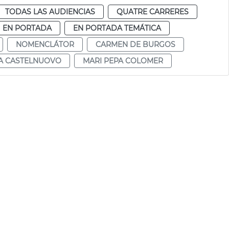
TODAS LAS AUDIENCIAS
QUATRE CARRERES
EN PORTADA
EN PORTADA TEMÁTICA
NOMENCLÁTOR
CARMEN DE BURGOS
A CASTELNUOVO
MARI PEPA COLOMER