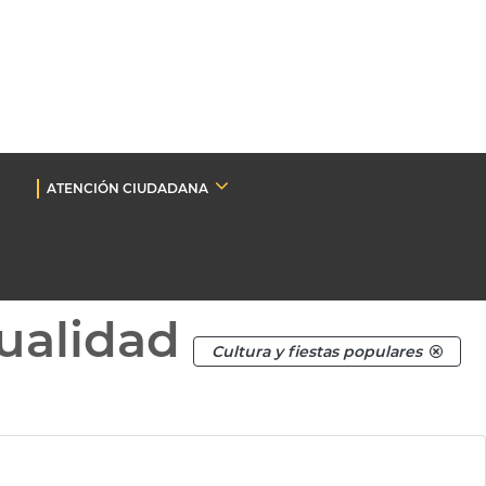
ATENCIÓN CIUDADANA
ualidad
Cultura y fiestas populares