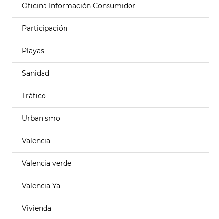
Oficina Información Consumidor
Participación
Playas
Sanidad
Tráfico
Urbanismo
Valencia
Valencia verde
Valencia Ya
Vivienda