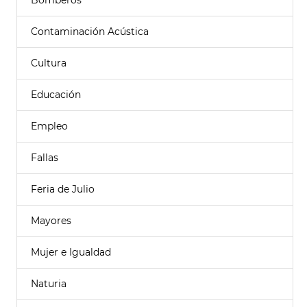
Bomberos
Contaminación Acústica
Cultura
Educación
Empleo
Fallas
Feria de Julio
Mayores
Mujer e Igualdad
Naturia