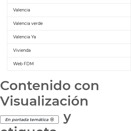
Valencia
Valencia verde
Valencia Ya
Vivienda
Web FDM
Contenido con
Visualización
y
En portada temática