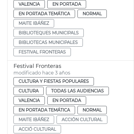
VALENCIA
EN PORTADA
EN PORTADA TEMÁTICA
NORMAL
MAITE IBÁÑEZ
BIBLIOTEQUES MUNICIPALS
BIBLIOTECAS MUNICIPALES
FESTIVAL FRONTERAS
Festival Fronteras
modificado hace 3 años
CULTURA Y FIESTAS POPULARES
CULTURA
TODAS LAS AUDIENCIAS
VALENCIA
EN PORTADA
EN PORTADA TEMÁTICA
NORMAL
MAITE IBÁÑEZ
ACCIÓN CULTURAL
ACCIÓ CULTURAL