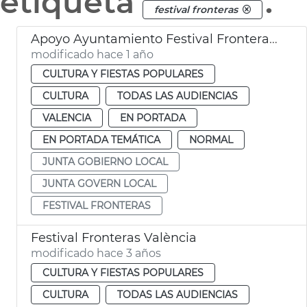
etiqueta
.
festival fronteras
Apoyo Ayuntamiento Festival Fronteras 2025
modificado hace 1 año
CULTURA Y FIESTAS POPULARES
CULTURA
TODAS LAS AUDIENCIAS
VALENCIA
EN PORTADA
EN PORTADA TEMÁTICA
NORMAL
JUNTA GOBIERNO LOCAL
JUNTA GOVERN LOCAL
FESTIVAL FRONTERAS
Festival Fronteras València
modificado hace 3 años
CULTURA Y FIESTAS POPULARES
CULTURA
TODAS LAS AUDIENCIAS