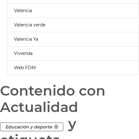
Valencia
Valencia verde
Valencia Ya
Vivienda
Web FDM
Contenido con
Actualidad
y
Educación y deporte