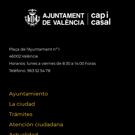
Plaça de l'Ajuntament nº 1
46002 València
Horarios: lunes a viernes de 8:30 a 14:00 horas
Teléfono: 963 52 54 78
Ayuntamiento
La ciudad
Trámites
Atención ciudadana
Actualidad