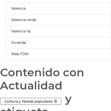
Valencia
Valencia verde
Valencia Ya
Vivienda
Web FDM
Contenido con
Actualidad
y
Cultura y fiestas populares