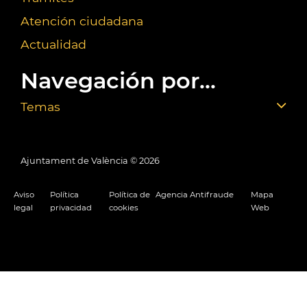
Atención ciudadana
Actualidad
Navegación por...
Temas
Ajuntament de València ©
2026
Aviso
Política
Política de
Agencia Antifraude
Mapa
legal
privacidad
cookies
Web