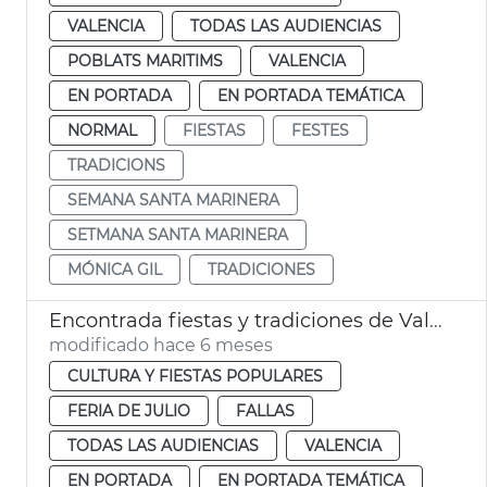
VALENCIA
TODAS LAS AUDIENCIAS
POBLATS MARITIMS
VALENCIA
EN PORTADA
EN PORTADA TEMÁTICA
NORMAL
FIESTAS
FESTES
TRADICIONS
SEMANA SANTA MARINERA
SETMANA SANTA MARINERA
MÓNICA GIL
TRADICIONES
Encontrada fiestas y tradiciones de València
modificado hace 6 meses
CULTURA Y FIESTAS POPULARES
FERIA DE JULIO
FALLAS
TODAS LAS AUDIENCIAS
VALENCIA
EN PORTADA
EN PORTADA TEMÁTICA