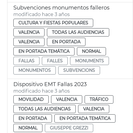
Subvenciones monumentos falleros
modificado hace 3 años
CULTURA Y FIESTAS POPULARES
VALENCIA
TODAS LAS AUDIENCIAS
VALENCIA
EN PORTADA
EN PORTADA TEMÁTICA
NORMAL
FALLAS
FALLES
MONUMENTS
MONUMENTOS
SUBVENCIONS
Dispositivo EMT Fallas 2023
modificado hace 3 años
MOVILIDAD
VALENCIA
TRÁFICO
TODAS LAS AUDIENCIAS
VALENCIA
EN PORTADA
EN PORTADA TEMÁTICA
NORMAL
GIUSEPPE GREZZI