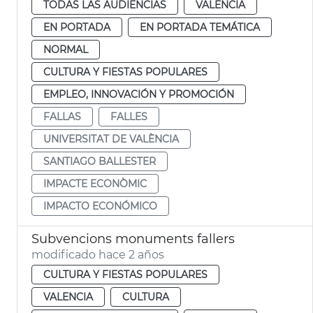
TODAS LAS AUDIENCIAS
VALENCIA
EN PORTADA
EN PORTADA TEMÁTICA
NORMAL
CULTURA Y FIESTAS POPULARES
EMPLEO, INNOVACIÓN Y PROMOCIÓN
FALLAS
FALLES
UNIVERSITAT DE VALÈNCIA
SANTIAGO BALLESTER
IMPACTE ECONÒMIC
IMPACTO ECONÓMICO
Subvencions monuments fallers
modificado hace 2 años
CULTURA Y FIESTAS POPULARES
VALENCIA
CULTURA