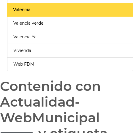
Valencia
Valencia verde
Valencia Ya
Vivienda
Web FDM
Contenido con
Actualidad-
WebMunicipal