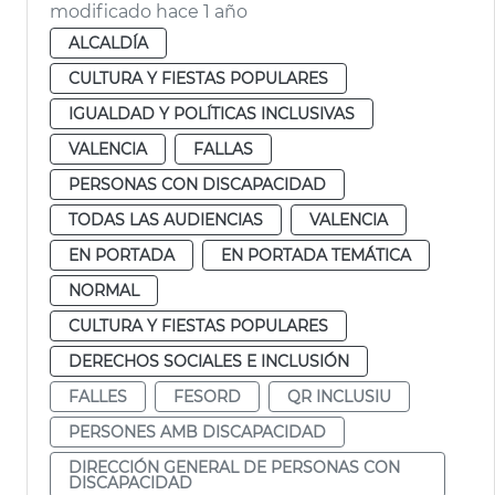
modificado hace 1 año
ALCALDÍA
CULTURA Y FIESTAS POPULARES
IGUALDAD Y POLÍTICAS INCLUSIVAS
VALENCIA
FALLAS
PERSONAS CON DISCAPACIDAD
TODAS LAS AUDIENCIAS
VALENCIA
EN PORTADA
EN PORTADA TEMÁTICA
NORMAL
CULTURA Y FIESTAS POPULARES
DERECHOS SOCIALES E INCLUSIÓN
FALLES
FESORD
QR INCLUSIU
PERSONES AMB DISCAPACIDAD
DIRECCIÓN GENERAL DE PERSONAS CON
DISCAPACIDAD