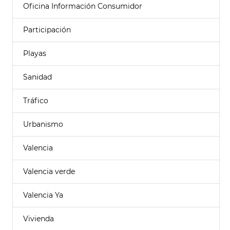
Oficina Información Consumidor
Participación
Playas
Sanidad
Tráfico
Urbanismo
Valencia
Valencia verde
Valencia Ya
Vivienda