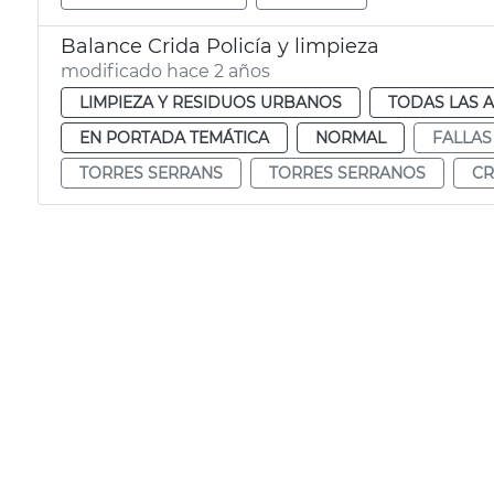
Balance Crida Policía y limpieza
modificado hace 2 años
LIMPIEZA Y RESIDUOS URBANOS
TODAS LAS 
EN PORTADA TEMÁTICA
NORMAL
FALLAS
TORRES SERRANS
TORRES SERRANOS
CR