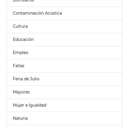
Bomberos
Contaminación Acústica
Cultura
Educación
Empleo
Fallas
Feria de Julio
Mayores
Mujer e Igualdad
Naturia