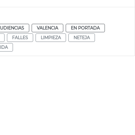
AUDIENCIAS
VALENCIA
EN PORTADA
FALLES
LIMPIEZA
NETEJA
IDA