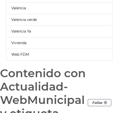
Valencia
Valencia verde
Valencia Ya
Vivienda
Web FDM
Contenido con
Actualidad-
WebMunicipal
Fallas