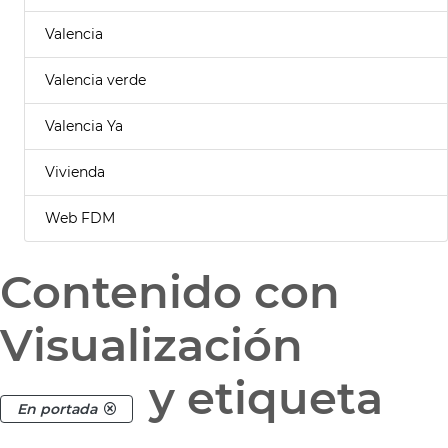
Valencia
Valencia verde
Valencia Ya
Vivienda
Web FDM
Contenido con
Visualización
y etiqueta
En portada