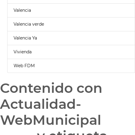
Valencia
Valencia verde
Valencia Ya
Vivienda
Web FDM
Contenido con
Actualidad-
WebMunicipal