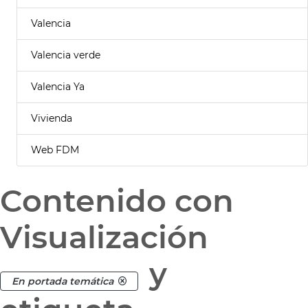
Valencia
Valencia verde
Valencia Ya
Vivienda
Web FDM
Contenido con
Visualización
y
En portada temática