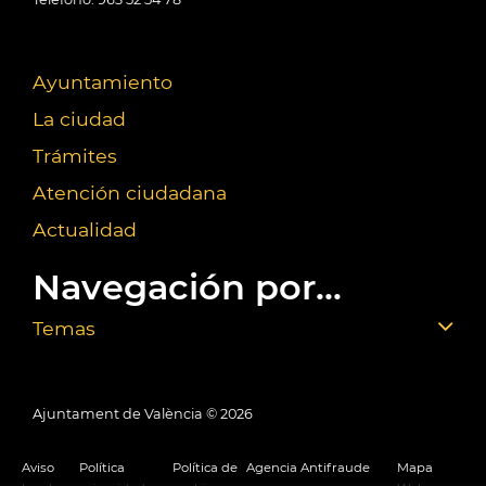
Ayuntamiento
La ciudad
Trámites
Atención ciudadana
Actualidad
Navegación por...
Temas
Ajuntament de València ©
2026
Aviso
Política
Política de
Agencia Antifraude
Mapa