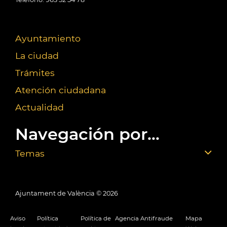
Ayuntamiento
La ciudad
Trámites
Atención ciudadana
Actualidad
Navegación por...
Temas
Ajuntament de València ©
2026
Aviso
Política
Política de
Agencia Antifraude
Mapa