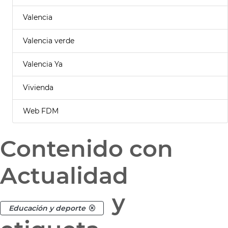
Valencia
Valencia verde
Valencia Ya
Vivienda
Web FDM
Contenido con
Actualidad
y
Educación y deporte