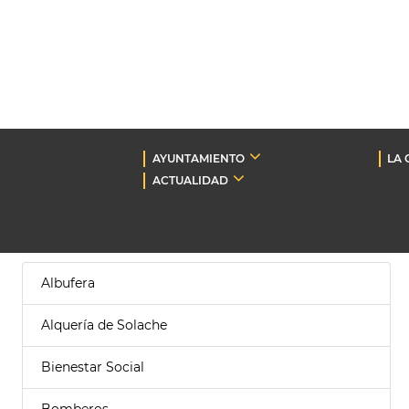
AYUNTAMIENTO
LA 
ACTUALIDAD
Albufera
Alquería de Solache
Bienestar Social