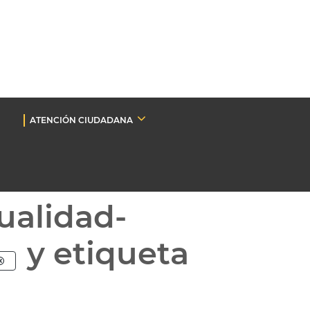
ATENCIÓN CIUDADANA
ualidad-
y etiqueta