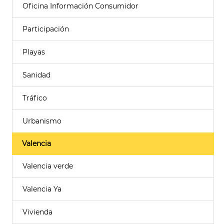
Oficina Información Consumidor
Participación
Playas
Sanidad
Tráfico
Urbanismo
Valencia
Valencia verde
Valencia Ya
Vivienda