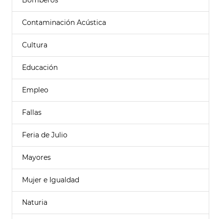
Bomberos
Contaminación Acústica
Cultura
Educación
Empleo
Fallas
Feria de Julio
Mayores
Mujer e Igualdad
Naturia