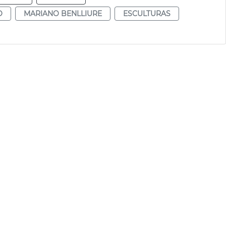
O
MARIANO BENLLIURE
ESCULTURAS