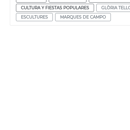
CULTURA Y FIESTAS POPULARES
GLÒRIA TELL
ESCULTURES
MARQUES DE CAMPO