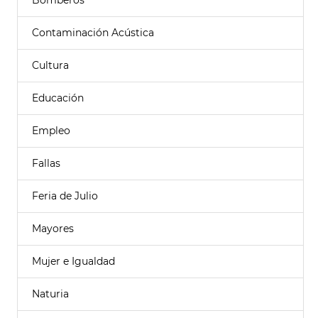
Bomberos
Contaminación Acústica
Cultura
Educación
Empleo
Fallas
Feria de Julio
Mayores
Mujer e Igualdad
Naturia