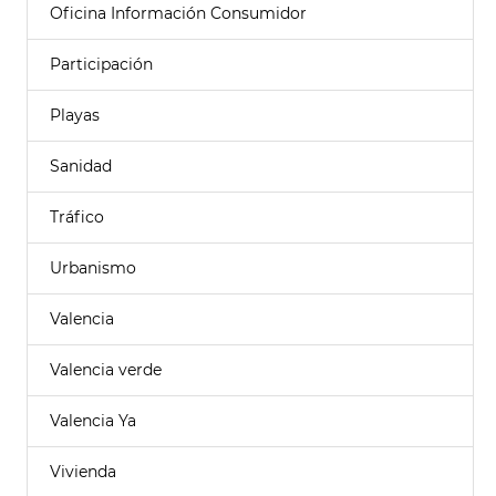
Oficina Información Consumidor
Participación
Playas
Sanidad
Tráfico
Urbanismo
Valencia
Valencia verde
Valencia Ya
Vivienda