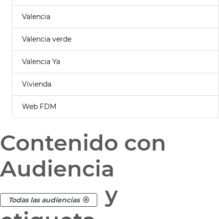
Valencia
Valencia verde
Valencia Ya
Vivienda
Web FDM
Contenido con
Audiencia
y
Todas las audiencias