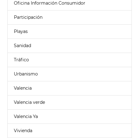
Oficina Información Consumidor
Participación
Playas
Sanidad
Tráfico
Urbanismo
Valencia
Valencia verde
Valencia Ya
Vivienda