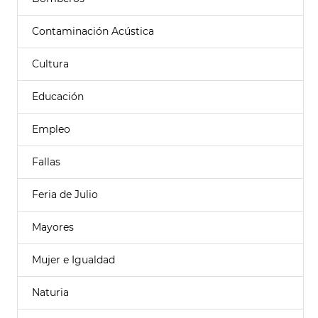
Contaminación Acústica
Cultura
Educación
Empleo
Fallas
Feria de Julio
Mayores
Mujer e Igualdad
Naturia