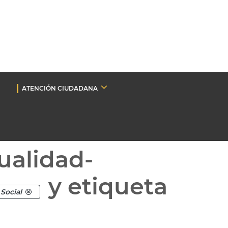
ATENCIÓN CIUDADANA
ualidad-
y etiqueta
Social