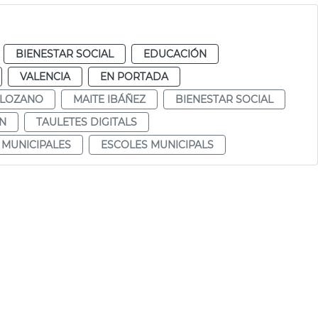
BIENESTAR SOCIAL
EDUCACIÓN
VALENCIA
EN PORTADA
 LOZANO
MAITE IBÁÑEZ
BIENESTAR SOCIAL
N
TAULETES DIGITALS
 MUNICIPALES
ESCOLES MUNICIPALS