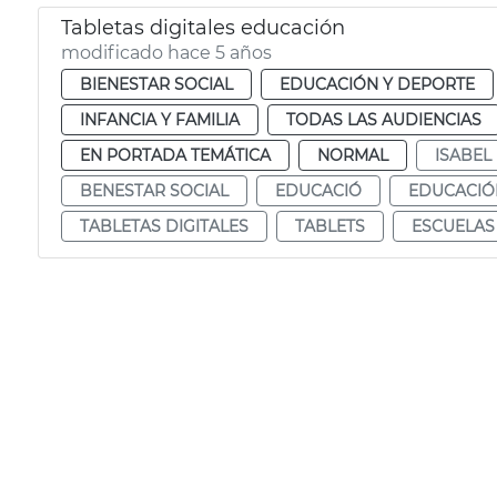
Tabletas digitales educación
modificado hace 5 años
BIENESTAR SOCIAL
EDUCACIÓN Y DEPORTE
INFANCIA Y FAMILIA
TODAS LAS AUDIENCIAS
EN PORTADA TEMÁTICA
NORMAL
ISABEL
BENESTAR SOCIAL
EDUCACIÓ
EDUCACIÓ
TABLETAS DIGITALES
TABLETS
ESCUELAS