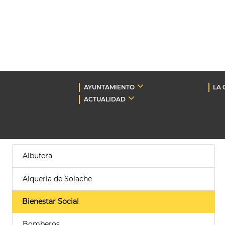
AYUNTAMIENTO
LA 
ACTUALIDAD
Albufera
Alquería de Solache
Bienestar Social
Bomberos