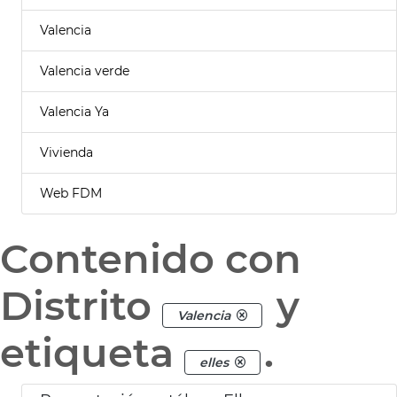
Valencia
Valencia verde
Valencia Ya
Vivienda
Web FDM
Contenido con
Distrito
y
Valencia
etiqueta
.
elles