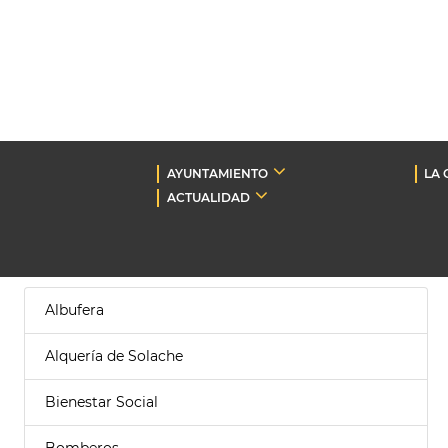
AYUNTAMIENTO
LA 
ACTUALIDAD
Albufera
Alquería de Solache
Bienestar Social