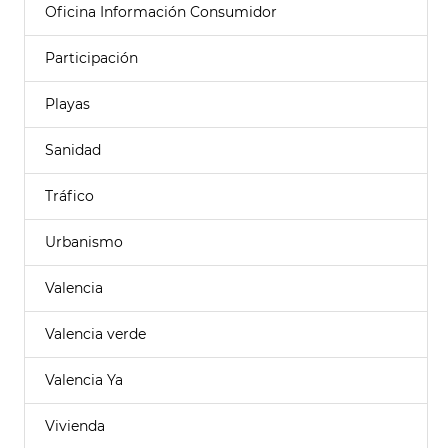
Oficina Información Consumidor
Participación
Playas
Sanidad
Tráfico
Urbanismo
Valencia
Valencia verde
Valencia Ya
Vivienda