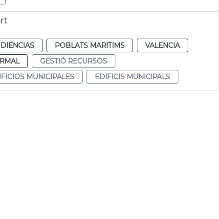
rt
DIENCIAS
POBLATS MARITIMS
VALENCIA
RMAL
GESTIÓ RECURSOS
IFICIOS MUNICIPALES
EDIFICIS MUNICIPALS