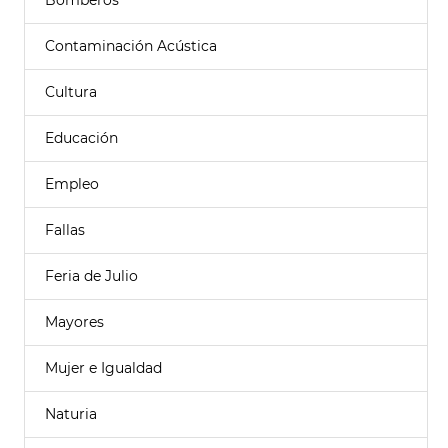
Bomberos
Contaminación Acústica
Cultura
Educación
Empleo
Fallas
Feria de Julio
Mayores
Mujer e Igualdad
Naturia