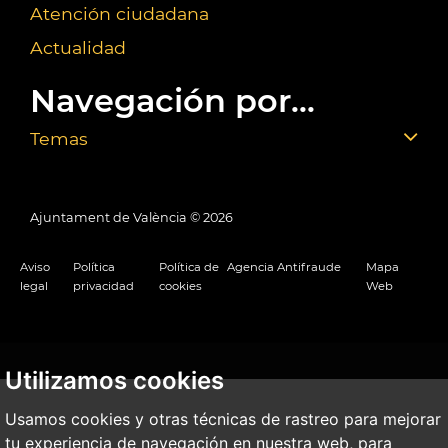
Atención ciudadana
Actualidad
Navegación por...
Temas
Ajuntament de València ©
2026
Aviso
Política
Política de
Agencia Antifraude
Mapa
legal
privacidad
cookies
Web
Utilizamos cookies
Usamos cookies y otras técnicas de rastreo para mejorar
tu experiencia de navegación en nuestra web, para