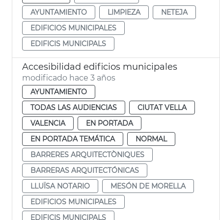
AYUNTAMIENTO
LIMPIEZA
NETEJA
EDIFICIOS MUNICIPALES
EDIFICIS MUNICIPALS
Accesibilidad edificios municipales
modificado hace 3 años
AYUNTAMIENTO
TODAS LAS AUDIENCIAS
CIUTAT VELLA
VALENCIA
EN PORTADA
EN PORTADA TEMÁTICA
NORMAL
BARRERES ARQUITECTÒNIQUES
BARRERAS ARQUITECTÓNICAS
LLUÏSA NOTARIO
MESÓN DE MORELLA
EDIFICIOS MUNICIPALES
EDIFICIS MUNICIPALS