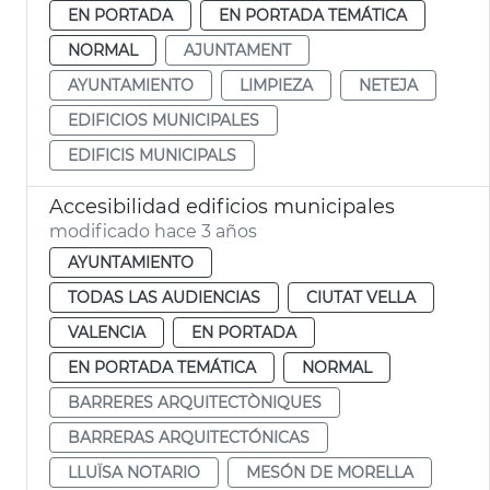
EN PORTADA
EN PORTADA TEMÁTICA
NORMAL
AJUNTAMENT
AYUNTAMIENTO
LIMPIEZA
NETEJA
EDIFICIOS MUNICIPALES
EDIFICIS MUNICIPALS
Accesibilidad edificios municipales
modificado hace 3 años
AYUNTAMIENTO
TODAS LAS AUDIENCIAS
CIUTAT VELLA
VALENCIA
EN PORTADA
EN PORTADA TEMÁTICA
NORMAL
BARRERES ARQUITECTÒNIQUES
BARRERAS ARQUITECTÓNICAS
LLUÏSA NOTARIO
MESÓN DE MORELLA