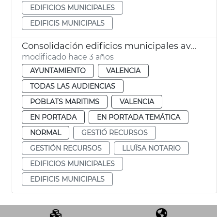
EDIFICIOS MUNICIPALES
EDIFICIS MUNICIPALS
Consolidación edificios municipales avd. Port
modificado hace 3 años
AYUNTAMIENTO
VALENCIA
TODAS LAS AUDIENCIAS
POBLATS MARITIMS
VALENCIA
EN PORTADA
EN PORTADA TEMÁTICA
NORMAL
GESTIÓ RECURSOS
GESTIÓN RECURSOS
LLUÏSA NOTARIO
EDIFICIOS MUNICIPALES
EDIFICIS MUNICIPALS