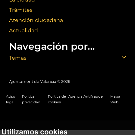
Trámites
Atención ciudadana
Actualidad
Navegación por...
Temas
Ajuntament de València ©
2026
Aviso
Política
Política de
Agencia Antifraude
Mapa
legal
privacidad
cookies
Web
Utilizamos cookies