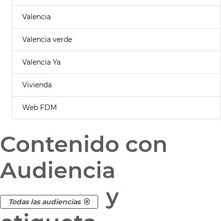
Valencia
Valencia verde
Valencia Ya
Vivienda
Web FDM
Contenido con
Audiencia
y
Todas las audiencias