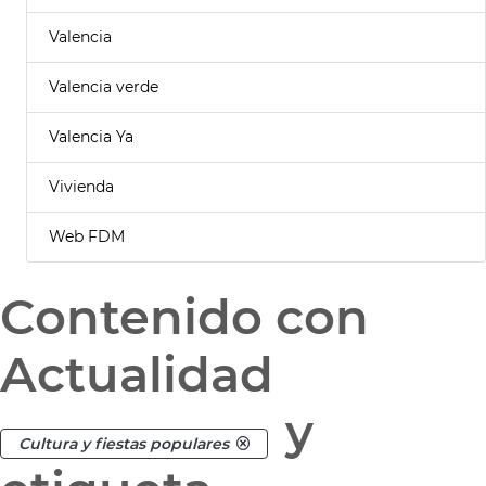
Valencia
Valencia verde
Valencia Ya
Vivienda
Web FDM
Contenido con
Actualidad
y
Cultura y fiestas populares