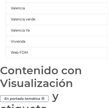
Valencia
Valencia verde
Valencia Ya
Vivienda
Web FDM
Contenido con
Visualización
y
En portada temática