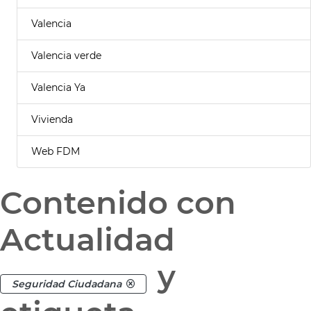
Valencia
Valencia verde
Valencia Ya
Vivienda
Web FDM
Contenido con
Actualidad
y
Seguridad Ciudadana