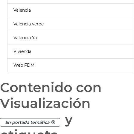
Valencia
Valencia verde
Valencia Ya
Vivienda
Web FDM
Contenido con
Visualización
y
En portada temática