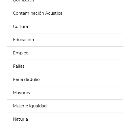
Bomberos
Contaminación Acústica
Cultura
Educación
Empleo
Fallas
Feria de Julio
Mayores
Mujer e Igualdad
Naturia