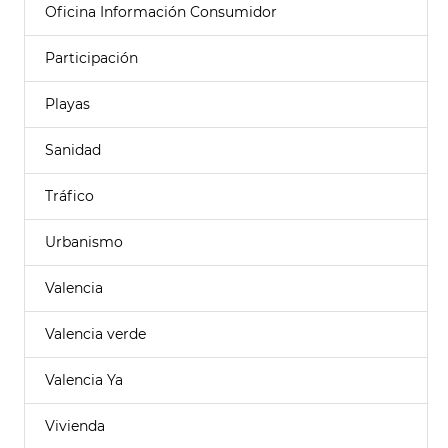
Oficina Información Consumidor
Participación
Playas
Sanidad
Tráfico
Urbanismo
Valencia
Valencia verde
Valencia Ya
Vivienda