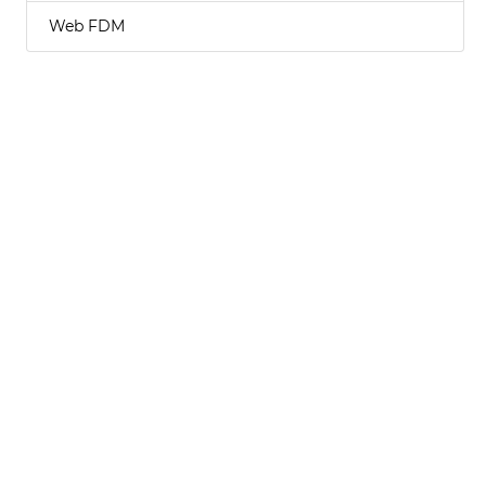
Web FDM