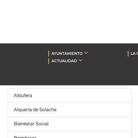
AYUNTAMIENTO
LA 
ACTUALIDAD
Albufera
Alquería de Solache
Bienestar Social