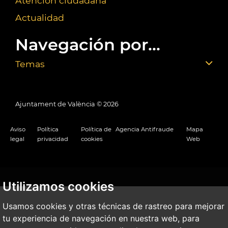
Atención ciudadana
Actualidad
Navegación por...
Temas
Ajuntament de València ©
2026
Aviso
Política
Política de
Agencia Antifraude
Mapa
legal
privacidad
cookies
Web
Utilizamos cookies
Usamos cookies y otras técnicas de rastreo para mejorar
tu experiencia de navegación en nuestra web, para