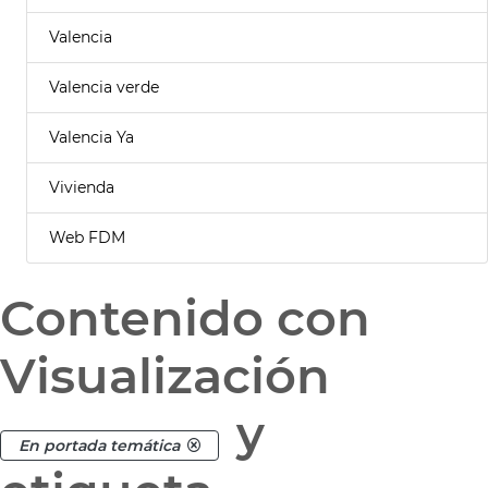
Valencia
Valencia verde
Valencia Ya
Vivienda
Web FDM
Contenido con
Visualización
y
En portada temática