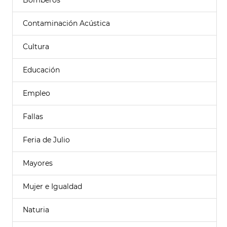
Bomberos
Contaminación Acústica
Cultura
Educación
Empleo
Fallas
Feria de Julio
Mayores
Mujer e Igualdad
Naturia