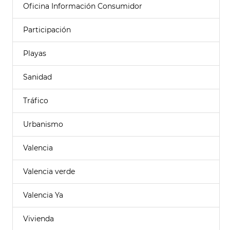
Oficina Información Consumidor
Participación
Playas
Sanidad
Tráfico
Urbanismo
Valencia
Valencia verde
Valencia Ya
Vivienda