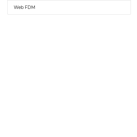
Web FDM