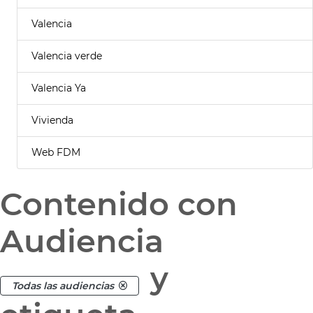
Valencia
Valencia verde
Valencia Ya
Vivienda
Web FDM
Contenido con
Audiencia
y
Todas las audiencias