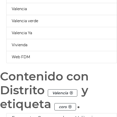
Valencia
Valencia verde
Valencia Ya
Vivienda
Web FDM
Contenido con
Distrito
y
Valencia
etiqueta
.
cors