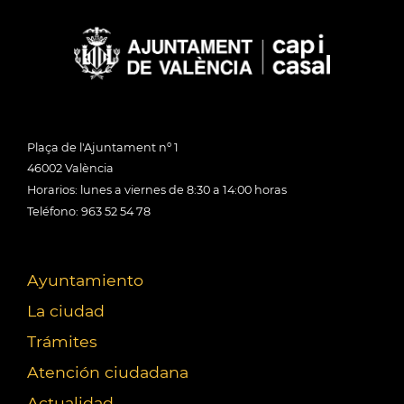
Plaça de l'Ajuntament nº 1
46002 València
Horarios: lunes a viernes de 8:30 a 14:00 horas
Teléfono: 963 52 54 78
Ayuntamiento
La ciudad
Trámites
Atención ciudadana
Actualidad