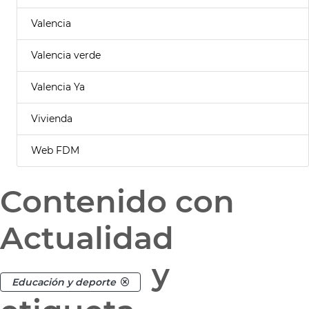
Valencia
Valencia verde
Valencia Ya
Vivienda
Web FDM
Contenido con
Actualidad
y
Educación y deporte