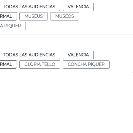
TODAS LAS AUDIENCIAS
VALENCIA
RMAL
MUSEUS
MUSEOS
A PIQUER
TODAS LAS AUDIENCIAS
VALENCIA
RMAL
GLÒRIA TELLO
CONCHA PIQUER