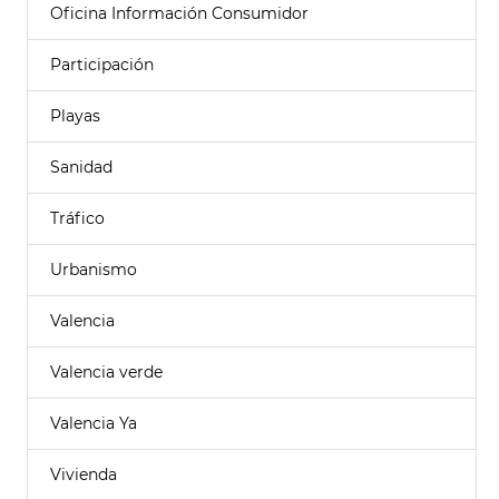
Oficina Información Consumidor
Participación
Playas
Sanidad
Tráfico
Urbanismo
Valencia
Valencia verde
Valencia Ya
Vivienda