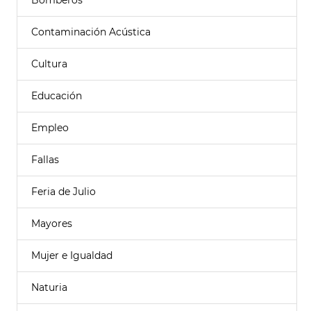
Bomberos
Contaminación Acústica
Cultura
Educación
Empleo
Fallas
Feria de Julio
Mayores
Mujer e Igualdad
Naturia