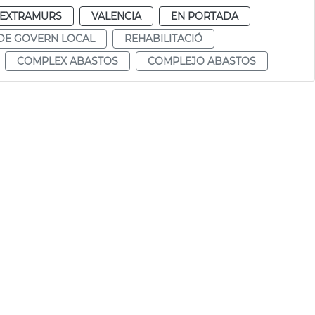
EXTRAMURS
VALENCIA
EN PORTADA
DE GOVERN LOCAL
REHABILITACIÓ
COMPLEX ABASTOS
COMPLEJO ABASTOS