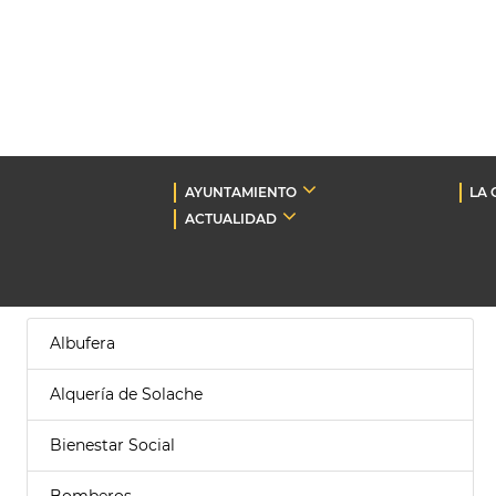
AYUNTAMIENTO
LA 
ACTUALIDAD
Albufera
Alquería de Solache
Bienestar Social