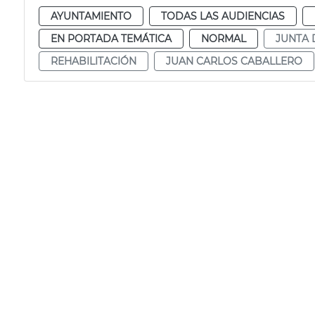
AYUNTAMIENTO
TODAS LAS AUDIENCIAS
EN PORTADA TEMÁTICA
NORMAL
JUNTA 
REHABILITACIÓN
JUAN CARLOS CABALLERO