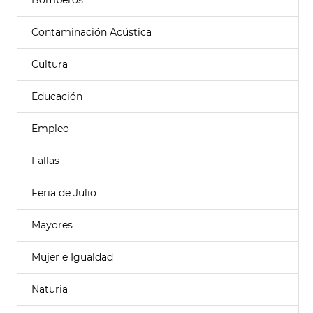
Bomberos
Contaminación Acústica
Cultura
Educación
Empleo
Fallas
Feria de Julio
Mayores
Mujer e Igualdad
Naturia