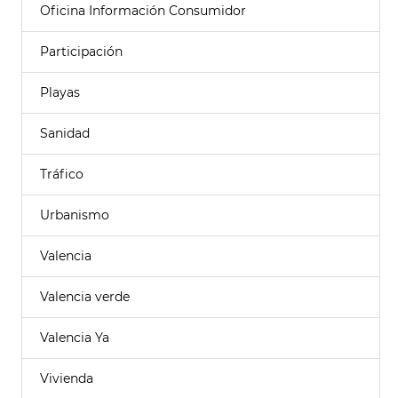
Oficina Información Consumidor
Participación
Playas
Sanidad
Tráfico
Urbanismo
Valencia
Valencia verde
Valencia Ya
Vivienda