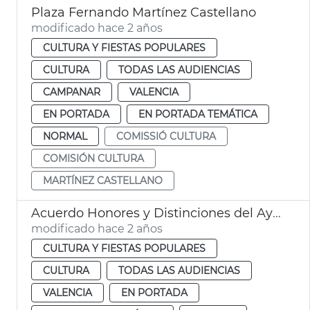
Plaza Fernando Martínez Castellano
modificado hace 2 años
CULTURA Y FIESTAS POPULARES
CULTURA
TODAS LAS AUDIENCIAS
CAMPANAR
VALENCIA
EN PORTADA
EN PORTADA TEMÁTICA
NORMAL
COMISSIÓ CULTURA
COMISIÓN CULTURA
MARTÍNEZ CASTELLANO
Acuerdo Honores y Distinciones del Ayuntamiento
modificado hace 2 años
CULTURA Y FIESTAS POPULARES
CULTURA
TODAS LAS AUDIENCIAS
VALENCIA
EN PORTADA