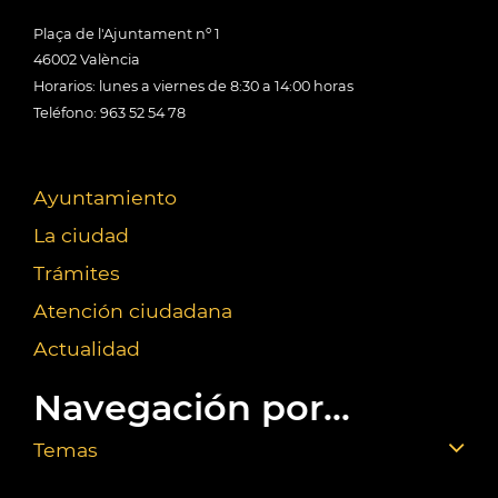
Plaça de l'Ajuntament nº 1
46002 València
Horarios: lunes a viernes de 8:30 a 14:00 horas
Teléfono: 963 52 54 78
Ayuntamiento
La ciudad
Trámites
Atención ciudadana
Actualidad
Navegación por...
Temas