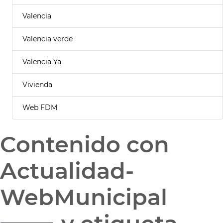
Valencia
Valencia verde
Valencia Ya
Vivienda
Web FDM
Contenido con
Actualidad-
WebMunicipal