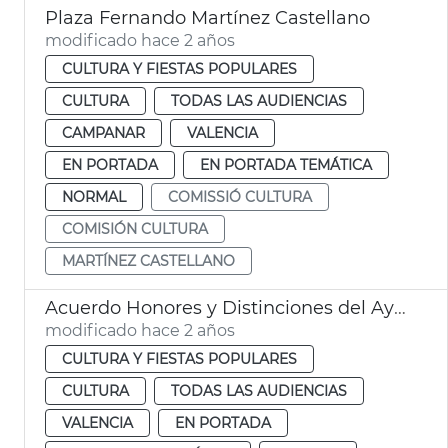
Plaza Fernando Martínez Castellano
modificado hace 2 años
CULTURA Y FIESTAS POPULARES
CULTURA
TODAS LAS AUDIENCIAS
CAMPANAR
VALENCIA
EN PORTADA
EN PORTADA TEMÁTICA
NORMAL
COMISSIÓ CULTURA
COMISIÓN CULTURA
MARTÍNEZ CASTELLANO
Acuerdo Honores y Distinciones del Ayuntamiento
modificado hace 2 años
CULTURA Y FIESTAS POPULARES
CULTURA
TODAS LAS AUDIENCIAS
VALENCIA
EN PORTADA