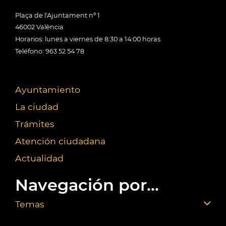
Plaça de l'Ajuntament nº 1
46002 València
Horarios: lunes a viernes de 8:30 a 14:00 horas
Teléfono: 963 52 54 78
Ayuntamiento
La ciudad
Trámites
Atención ciudadana
Actualidad
Navegación por...
Temas