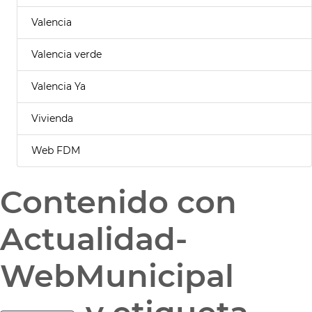
Valencia
Valencia verde
Valencia Ya
Vivienda
Web FDM
Contenido con
Actualidad-
WebMunicipal