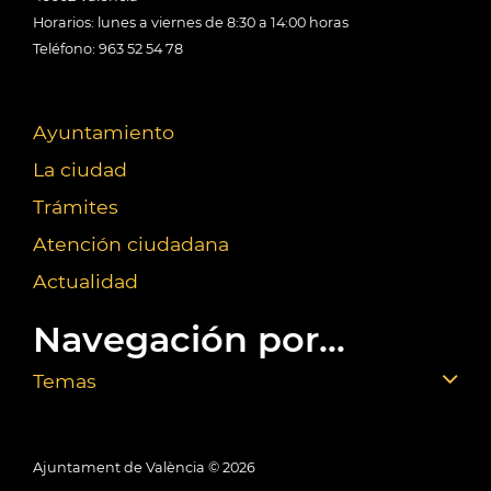
Horarios: lunes a viernes de 8:30 a 14:00 horas
Teléfono: 963 52 54 78
Ayuntamiento
La ciudad
Trámites
Atención ciudadana
Actualidad
Navegación por...
Temas
Ajuntament de València ©
2026