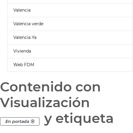
Valencia
Valencia verde
Valencia Ya
Vivienda
Web FDM
Contenido con
Visualización
y etiqueta
En portada