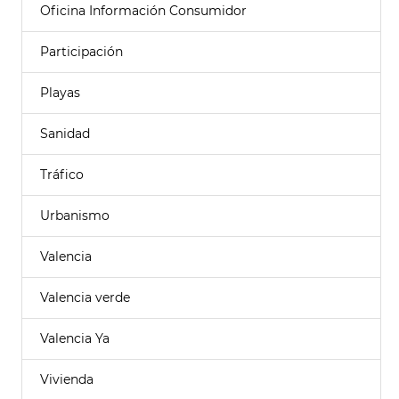
Oficina Información Consumidor
Participación
Playas
Sanidad
Tráfico
Urbanismo
Valencia
Valencia verde
Valencia Ya
Vivienda