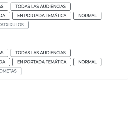
AS
TODAS LAS AUDIENCIAS
DA
EN PORTADA TEMÁTICA
NORMAL
CATXIRULOS
AS
TODAS LAS AUDIENCIAS
DA
EN PORTADA TEMÁTICA
NORMAL
OMETAS