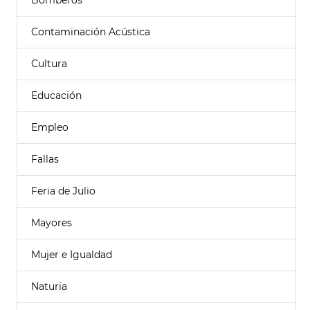
Bomberos
Contaminación Acústica
Cultura
Educación
Empleo
Fallas
Feria de Julio
Mayores
Mujer e Igualdad
Naturia