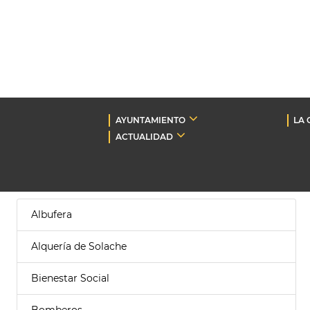
AYUNTAMIENTO
LA 
ACTUALIDAD
Albufera
Alquería de Solache
Bienestar Social