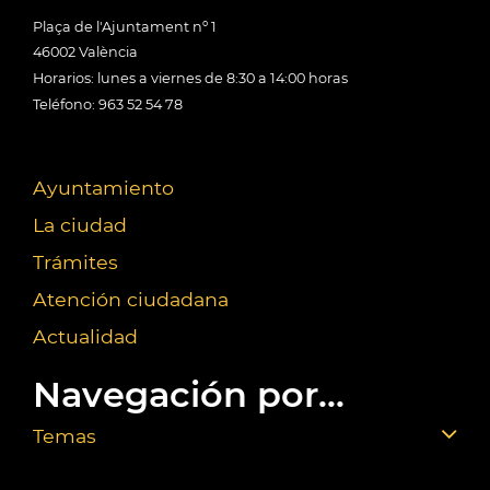
Plaça de l'Ajuntament nº 1
46002 València
Horarios: lunes a viernes de 8:30 a 14:00 horas
Teléfono: 963 52 54 78
Ayuntamiento
La ciudad
Trámites
Atención ciudadana
Actualidad
Navegación por...
Temas