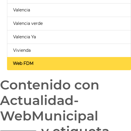
Valencia
Valencia verde
Valencia Ya
Vivienda
Web FDM
Contenido con
Actualidad-
WebMunicipal