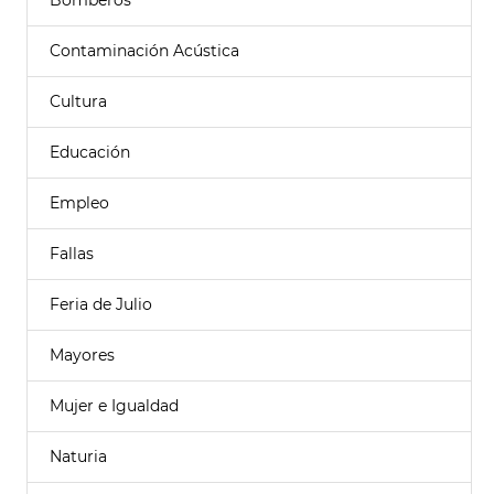
Bomberos
Contaminación Acústica
Cultura
Educación
Empleo
Fallas
Feria de Julio
Mayores
Mujer e Igualdad
Naturia