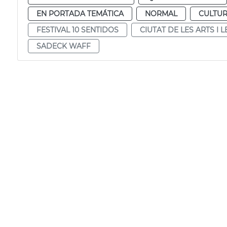
EN PORTADA TEMÁTICA
NORMAL
CULTUR
FESTIVAL 10 SENTIDOS
CIUTAT DE LES ARTS I L
SADECK WAFF