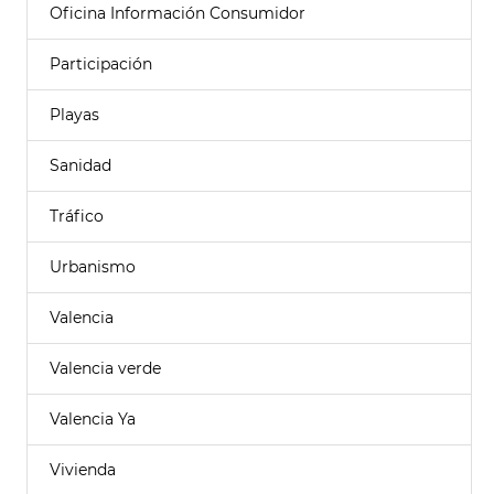
Oficina Información Consumidor
Participación
Playas
Sanidad
Tráfico
Urbanismo
Valencia
Valencia verde
Valencia Ya
Vivienda