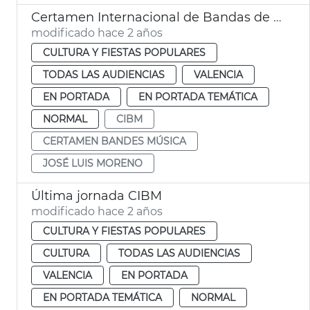
Certamen Internacional de Bandas de Música
modificado hace 2 años
CULTURA Y FIESTAS POPULARES
TODAS LAS AUDIENCIAS
VALENCIA
EN PORTADA
EN PORTADA TEMÁTICA
NORMAL
CIBM
CERTAMEN BANDES MÚSICA
JOSÉ LUIS MORENO
Última jornada CIBM
modificado hace 2 años
CULTURA Y FIESTAS POPULARES
CULTURA
TODAS LAS AUDIENCIAS
VALENCIA
EN PORTADA
EN PORTADA TEMÁTICA
NORMAL