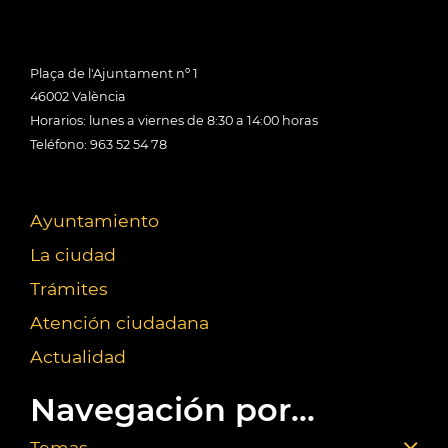
Plaça de l'Ajuntament nº 1
46002 València
Horarios: lunes a viernes de 8:30 a 14:00 horas
Teléfono: 963 52 54 78
Ayuntamiento
La ciudad
Trámites
Atención ciudadana
Actualidad
Navegación por...
Temas