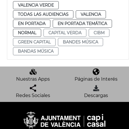
VALENCIA VERDE
TODAS LAS AUDIENCIAS
VALENCIA
EN PORTADA
EN PORTADA TEMÁTICA
NORMAL
CAPITAL VERDA
CIBM
GREEN CAPITAL
BANDES MÚSICA
BANDAS MÚSICA
Nuestras Apps
Páginas de Interés
Redes Sociales
Descargas