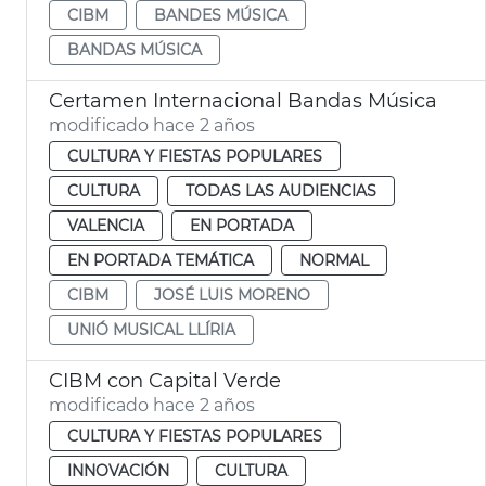
CIBM
BANDES MÚSICA
BANDAS MÚSICA
Certamen Internacional Bandas Música
modificado hace 2 años
CULTURA Y FIESTAS POPULARES
CULTURA
TODAS LAS AUDIENCIAS
VALENCIA
EN PORTADA
EN PORTADA TEMÁTICA
NORMAL
CIBM
JOSÉ LUIS MORENO
UNIÓ MUSICAL LLÍRIA
CIBM con Capital Verde
modificado hace 2 años
CULTURA Y FIESTAS POPULARES
INNOVACIÓN
CULTURA