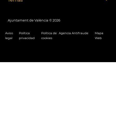
Ajuntament de València ©
2026
Aviso
Política
Política de
Agencia Antifraude
Mapa
legal
privacidad
cookies
Web