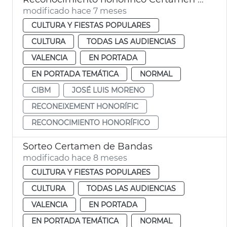
modificado hace 7 meses
CULTURA Y FIESTAS POPULARES
CULTURA
TODAS LAS AUDIENCIAS
VALENCIA
EN PORTADA
EN PORTADA TEMÁTICA
NORMAL
CIBM
JOSÉ LUIS MORENO
RECONEIXEMENT HONORÍFIC
RECONOCIMIENTO HONORÍFICO
Sorteo Certamen de Bandas
modificado hace 8 meses
CULTURA Y FIESTAS POPULARES
CULTURA
TODAS LAS AUDIENCIAS
VALENCIA
EN PORTADA
EN PORTADA TEMÁTICA
NORMAL