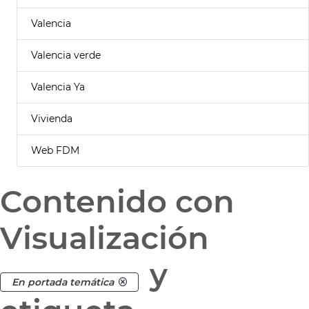
Valencia
Valencia verde
Valencia Ya
Vivienda
Web FDM
Contenido con
Visualización
y
En portada temática