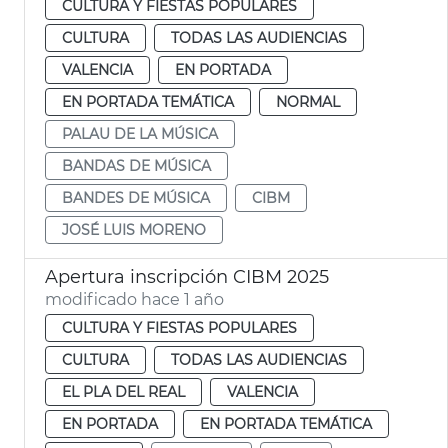
CULTURA Y FIESTAS POPULARES
CULTURA
TODAS LAS AUDIENCIAS
VALENCIA
EN PORTADA
EN PORTADA TEMÁTICA
NORMAL
PALAU DE LA MÚSICA
BANDAS DE MÚSICA
BANDES DE MÚSICA
CIBM
JOSÉ LUIS MORENO
Apertura inscripción CIBM 2025
modificado hace 1 año
CULTURA Y FIESTAS POPULARES
CULTURA
TODAS LAS AUDIENCIAS
EL PLA DEL REAL
VALENCIA
EN PORTADA
EN PORTADA TEMÁTICA