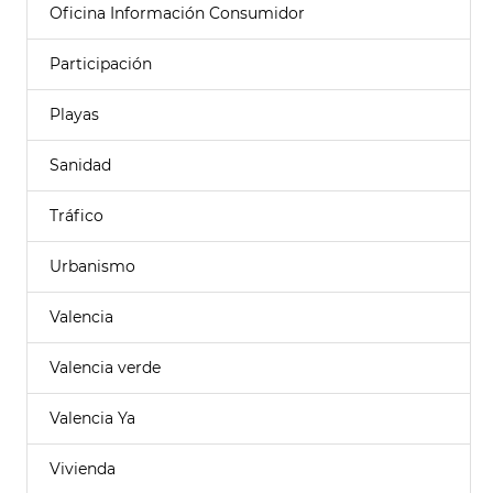
Oficina Información Consumidor
Participación
Playas
Sanidad
Tráfico
Urbanismo
Valencia
Valencia verde
Valencia Ya
Vivienda