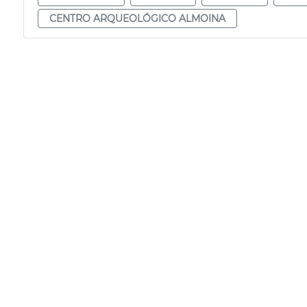
CENTRO ARQUEOLÓGICO ALMOINA