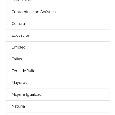
Bomberos
Contaminación Acústica
Cultura
Educación
Empleo
Fallas
Feria de Julio
Mayores
Mujer e Igualdad
Naturia