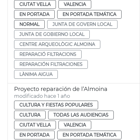
CIUTAT VELLA
VALENCIA
EN PORTADA
EN PORTADA TEMÁTICA
NORMAL
JUNTA DE GOVERN LOCAL
JUNTA DE GOBIERNO LOCAL
CENTRE ARQUEOLÒGIC ALMOINA
REPARACIÓ FILTRACIONS
REPARACIÓN FILTRACIONES
LÀNIMA AIGUA
Proyecto reparación de l’Almoina
modificado hace 1 año
CULTURA Y FIESTAS POPULARES
CULTURA
TODAS LAS AUDIENCIAS
CIUTAT VELLA
VALENCIA
EN PORTADA
EN PORTADA TEMÁTICA