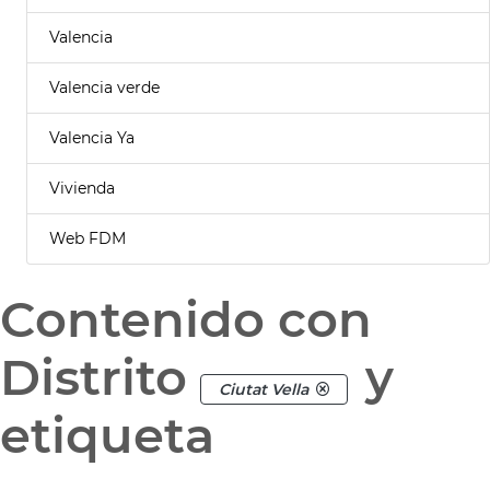
Valencia
Valencia verde
Valencia Ya
Vivienda
Web FDM
Contenido con
Distrito
y
Ciutat Vella
etiqueta