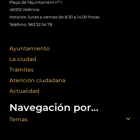
Plaça de l'Ajuntament nº 1
46002 València
Horarios: lunes a viernes de 8:30 a 14:00 horas
Teléfono: 963 52 54 78
Ayuntamiento
La ciudad
Trámites
Atención ciudadana
Actualidad
Navegación por...
Temas