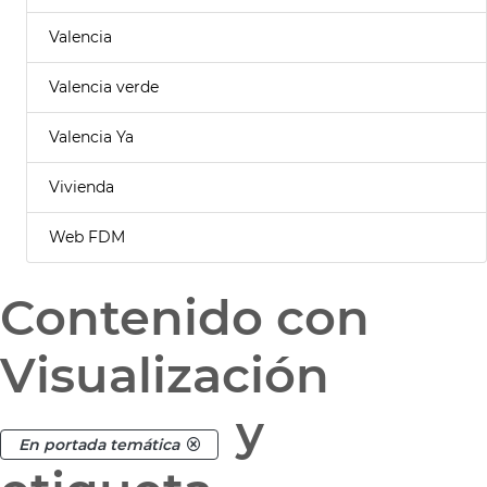
Valencia
Valencia verde
Valencia Ya
Vivienda
Web FDM
Contenido con
Visualización
y
En portada temática