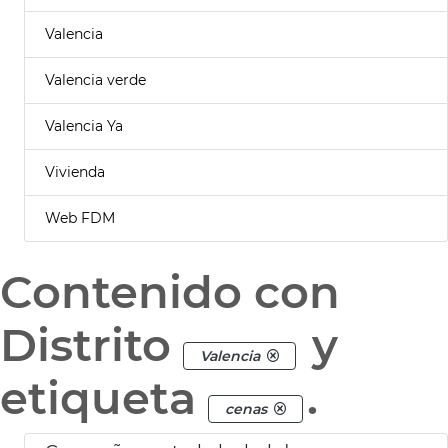
Valencia
Valencia verde
Valencia Ya
Vivienda
Web FDM
Contenido con
Distrito
y
Valencia
etiqueta
.
cenas