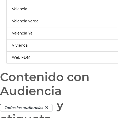
Valencia
Valencia verde
Valencia Ya
Vivienda
Web FDM
Contenido con
Audiencia
y
Todas las audiencias