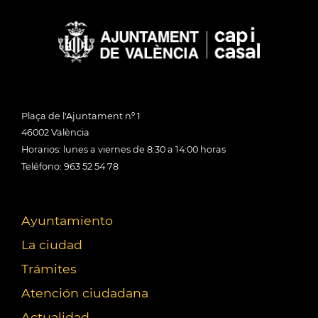
Plaça de l'Ajuntament nº 1
46002 València
Horarios: lunes a viernes de 8:30 a 14:00 horas
Teléfono: 963 52 54 78
Ayuntamiento
La ciudad
Trámites
Atención ciudadana
Actualidad