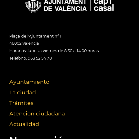
Plaça de l'Ajuntament nº 1
46002 València
Horarios: lunes a viernes de 8:30 a 14:00 horas
Teléfono: 963 52 54 78
Ayuntamiento
La ciudad
Trámites
Atención ciudadana
Actualidad