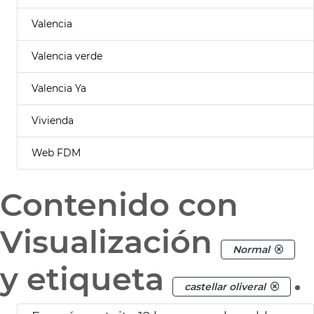
Valencia
Valencia verde
Valencia Ya
Vivienda
Web FDM
Contenido con
Visualización
Normal
y etiqueta
.
castellar oliveral