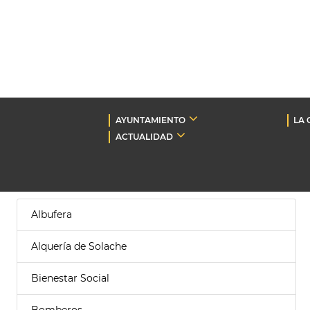
AYUNTAMIENTO
LA 
ACTUALIDAD
Albufera
Alquería de Solache
Bienestar Social