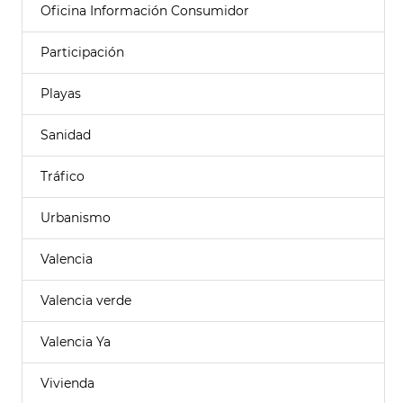
Oficina Información Consumidor
Participación
Playas
Sanidad
Tráfico
Urbanismo
Valencia
Valencia verde
Valencia Ya
Vivienda