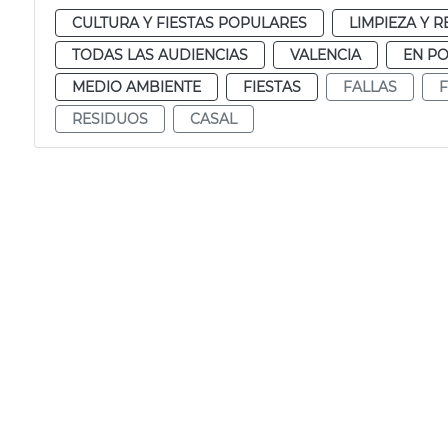
CULTURA Y FIESTAS POPULARES
LIMPIEZA Y 
TODAS LAS AUDIENCIAS
VALENCIA
EN P
MEDIO AMBIENTE
FIESTAS
FALLAS
F
RESIDUOS
CASAL