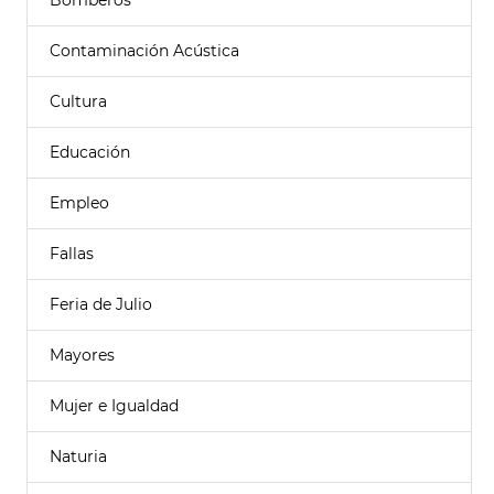
Bomberos
Contaminación Acústica
Cultura
Educación
Empleo
Fallas
Feria de Julio
Mayores
Mujer e Igualdad
Naturia