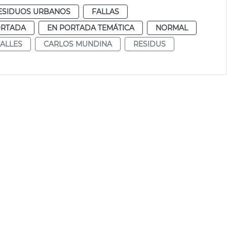
RESIDUOS URBANOS
FALLAS
ORTADA
EN PORTADA TEMÁTICA
NORMAL
ALLES
CARLOS MUNDINA
RESIDUS